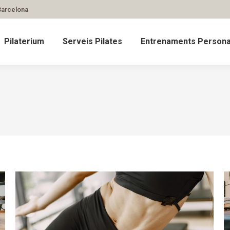
 Barcelona
Pilaterium
Serveis Pilates
Entrenaments Personal