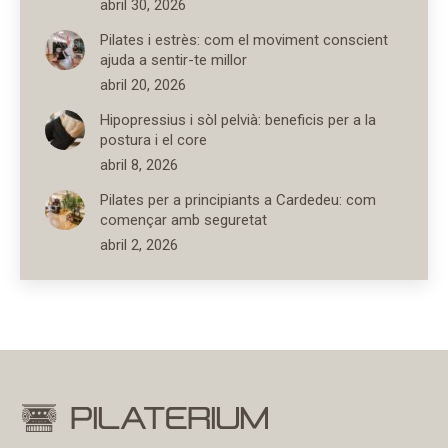
abril 30, 2026
Pilates i estrès: com el moviment conscient
ajuda a sentir-te millor
abril 20, 2026
Hipopressius i sòl pelvià: beneficis per a la
postura i el core
abril 8, 2026
Pilates per a principiants a Cardedeu: com
començar amb seguretat
abril 2, 2026