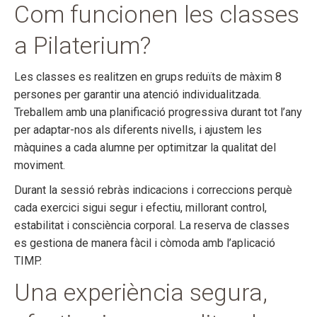
Com funcionen les classes
a Pilaterium?
Les classes es realitzen en grups reduïts de màxim 8
persones per garantir una atenció individualitzada.
Treballem amb una planificació progressiva durant tot l’any
per adaptar-nos als diferents nivells, i ajustem les
màquines a cada alumne per optimitzar la qualitat del
moviment.
Durant la sessió rebràs indicacions i correccions perquè
cada exercici sigui segur i efectiu, millorant control,
estabilitat i consciència corporal. La reserva de classes
es gestiona de manera fàcil i còmoda amb l’aplicació
TIMP.
Una experiència segura,