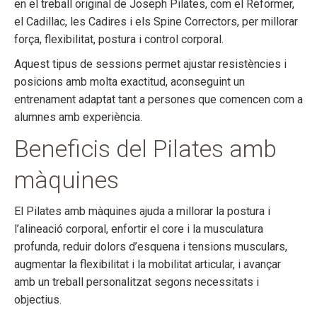
en el treball original de Joseph Pilates, com el Reformer,
el Cadillac, les Cadires i els Spine Correctors, per millorar
força, flexibilitat, postura i control corporal.
Aquest tipus de sessions permet ajustar resistències i
posicions amb molta exactitud, aconseguint un
entrenament adaptat tant a persones que comencen com a
alumnes amb experiència.
Beneficis del Pilates amb
màquines
El Pilates amb màquines ajuda a millorar la postura i
l’alineació corporal, enfortir el core i la musculatura
profunda, reduir dolors d’esquena i tensions musculars,
augmentar la flexibilitat i la mobilitat articular, i avançar
amb un treball personalitzat segons necessitats i
objectius.