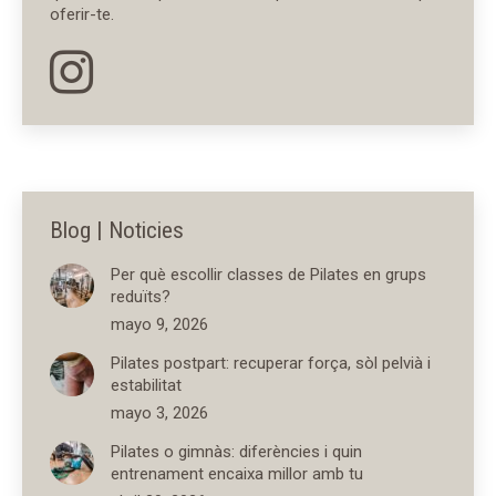
oferir-te.
Blog | Noticies
Per què escollir classes de Pilates en grups
reduïts?
mayo 9, 2026
Pilates postpart: recuperar força, sòl pelvià i
estabilitat
mayo 3, 2026
Pilates o gimnàs: diferències i quin
entrenament encaixa millor amb tu