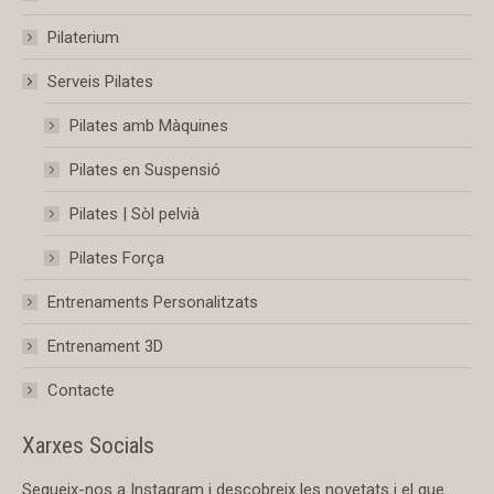
Pilaterium
Serveis Pilates
Pilates amb Màquines
Pilates en Suspensió
Pilates | Sòl pelvià
Pilates Força
Entrenaments Personalitzats
Entrenament 3D
Contacte
Xarxes Socials
Segueix-nos a Instagram i descobreix les novetats i el que