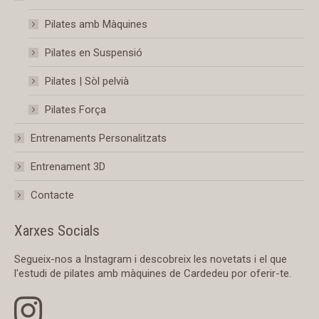
Pilates amb Màquines
Pilates en Suspensió
Pilates | Sòl pelvià
Pilates Força
Entrenaments Personalitzats
Entrenament 3D
Contacte
Xarxes Socials
Segueix-nos a Instagram i descobreix les novetats i el que
l'estudi de pilates amb màquines de Cardedeu por oferir-te.