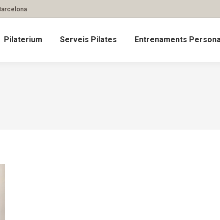
 Barcelona
Pilaterium
Serveis Pilates
Entrenaments Personal