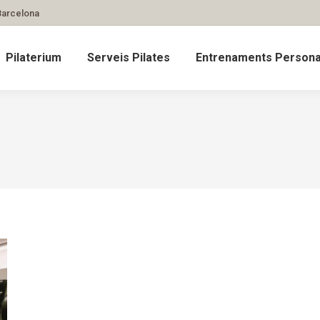
 Barcelona
Pilaterium
Serveis Pilates
Entrenaments Personal